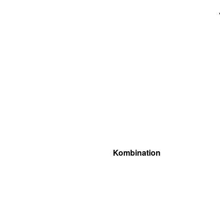
Kombination