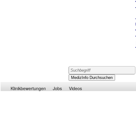
Klinikbewertungen
Jobs
Videos