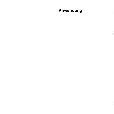
Anwendung