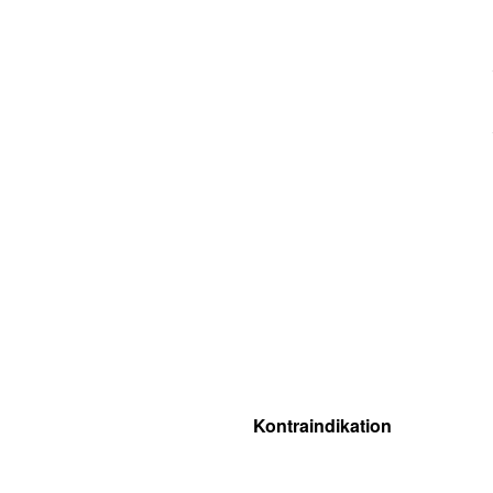
Kontraindikation