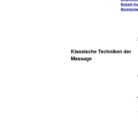
Bobath Ko
Bürstenm
Klassische Techniken der
Massage