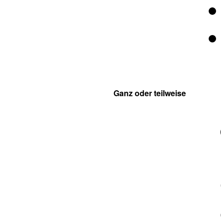
Ganz oder teilweise