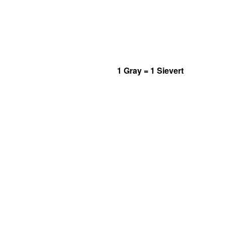
1 Gray = 1 Sievert