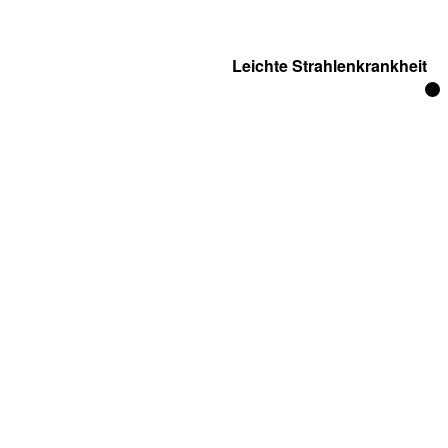
Leichte Strahlenkrankheit