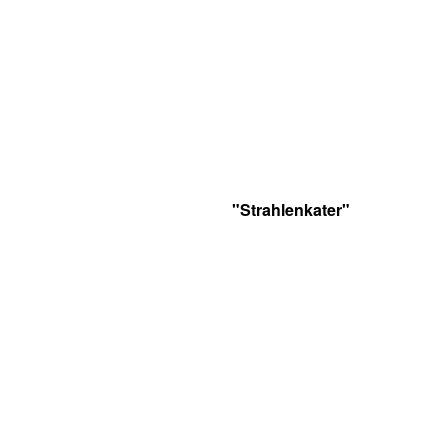
"Strahlenkater"