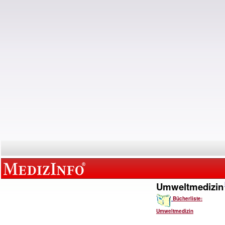
Umweltmedizin
Bücherliste:
Umweltmedizin