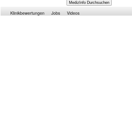
Klinikbewertungen
Jobs
Videos