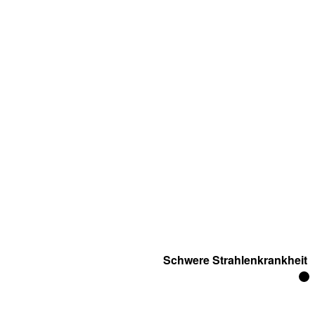
Schwere Strahlenkrankheit