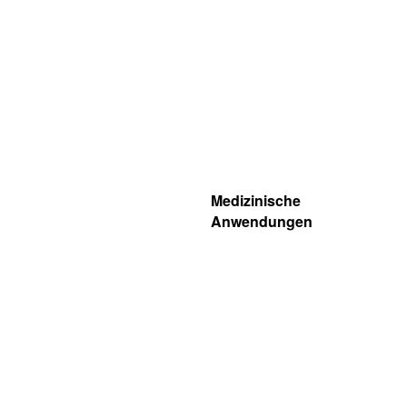
Medizinische
Anwendungen