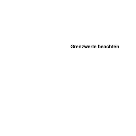
Grenzwerte beachten