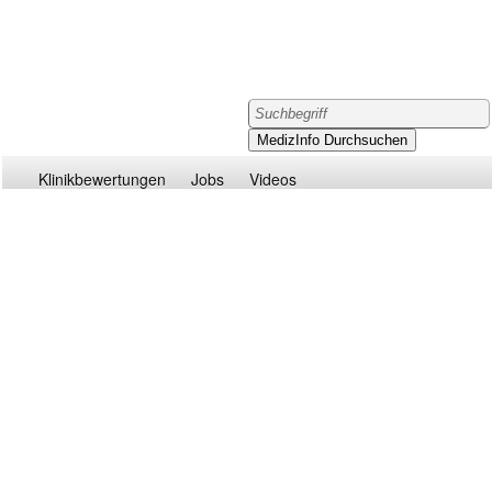
Klinikbewertungen
Jobs
Videos