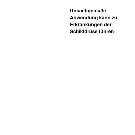
Unsachgemäße
Anwendung kann zu
Erkrankungen der
Schilddrüse führen