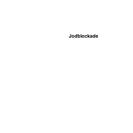
Jodblockade