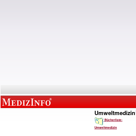
Umweltmedizin
Bücherliste:
Umweltmedizin