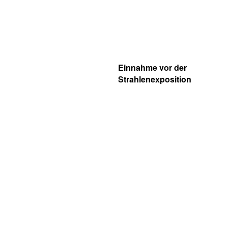
Einnahme vor der
Strahlenexposition