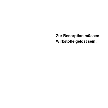
Zur Resorption müssen
Wirkstoffe gelöst sein.