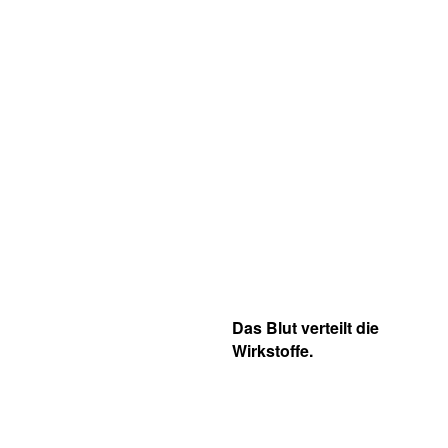
Das Blut verteilt die
Wirkstoffe.