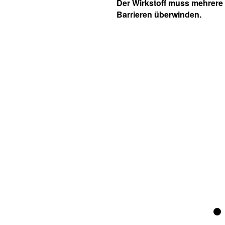
Der Wirkstoff muss mehrere
Barrieren überwinden.