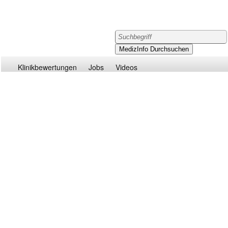
Klinikbewertungen
Jobs
Videos