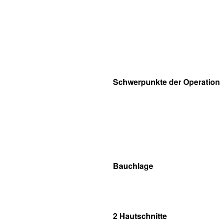
Schwerpunkte der Operation
Bauchlage
2 Hautschnitte