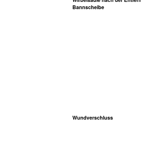
Bannscheibe
Wundverschluss