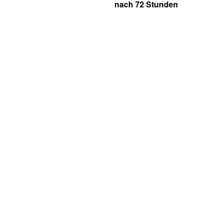
nach 72 Stunden