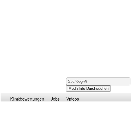
Klinikbewertungen
Jobs
Videos