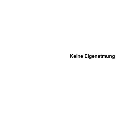
Keine Eigenatmung