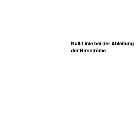
Null-Linie bei der Ableitung
der Hirnströme