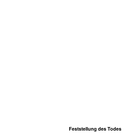
Feststellung des Todes