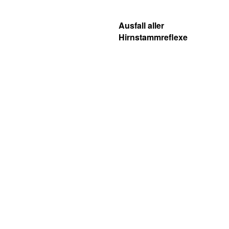
Ausfall aller
Hirnstammreflexe