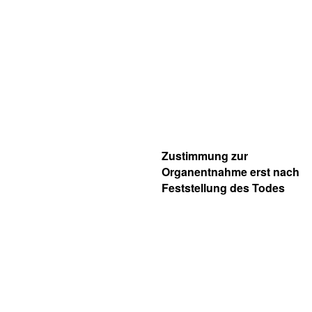
Zustimmung zur
Organentnahme erst nach
Feststellung des Todes