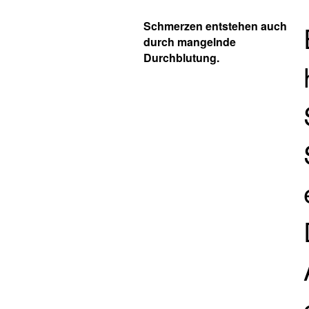
Schmerzen entstehen auch
durch mangelnde
Durchblutung.