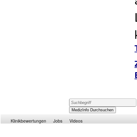
Klinikbewertungen
Jobs
Videos