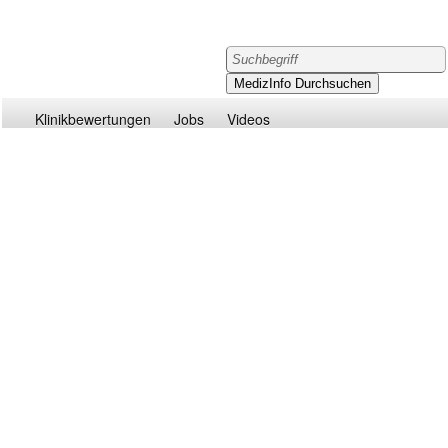
Klinikbewertungen
Jobs
Videos