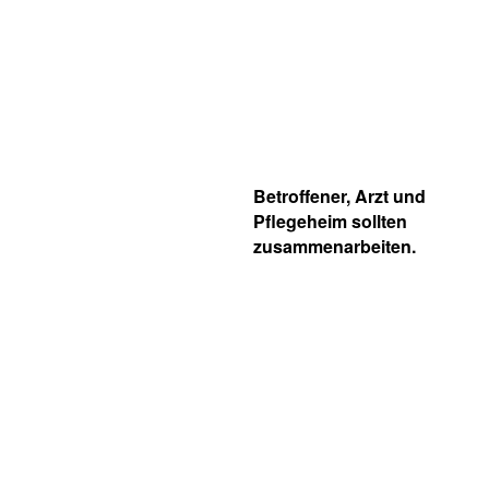
Betroffener, Arzt und
Pflegeheim sollten
zusammenarbeiten.