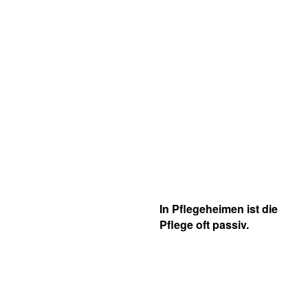
In Pflegeheimen ist die
Pflege oft passiv.