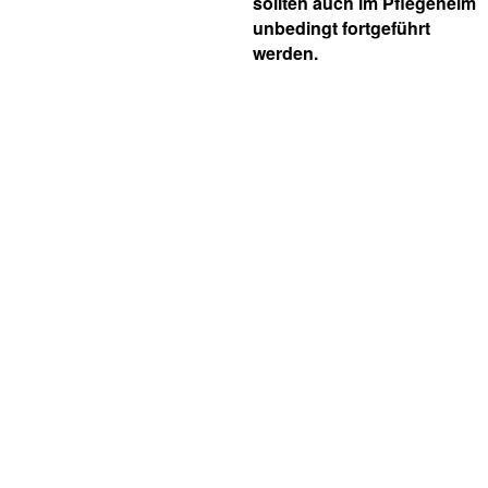
sollten auch im Pflegeheim
unbedingt fortgeführt
werden.