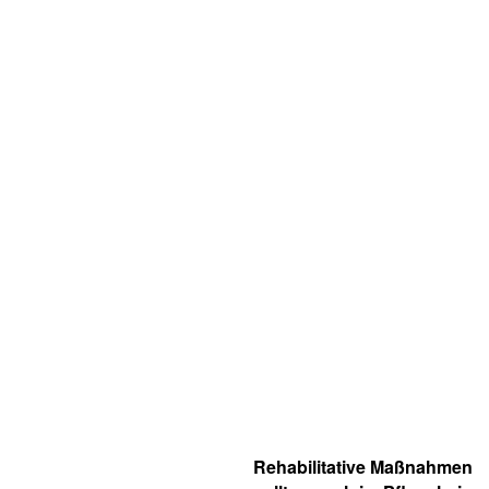
Rehabilitative Maßnahmen