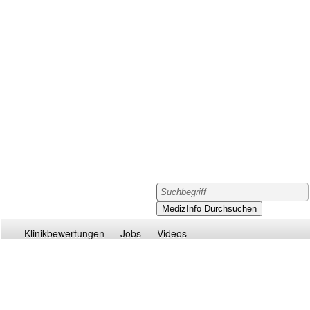
Klinikbewertungen
Jobs
Videos