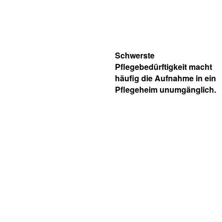
Schwerste
Pflegebedürftigkeit macht
häufig die Aufnahme in ein
Pflegeheim unumgänglich.