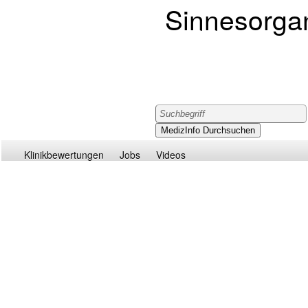
Sinnesorga
Klinikbewertungen
Jobs
Videos