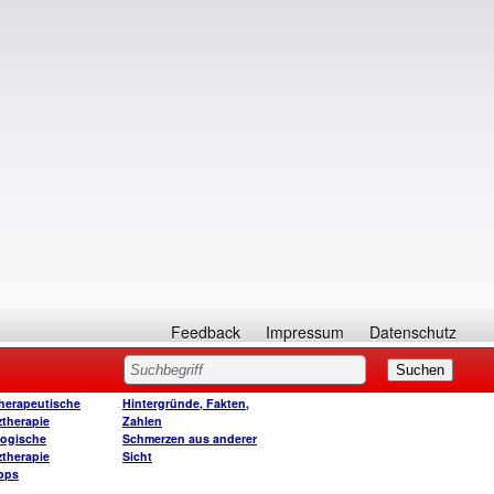
Feedback
Impressum
Datenschutz
herapeutische
Hintergründe, Fakten,
therapie
Zahlen
ogische
Schmerzen aus anderer
therapie
Sicht
ipps