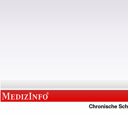
Chronische Sc