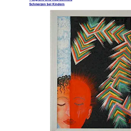
Schmerzen bei Kindern