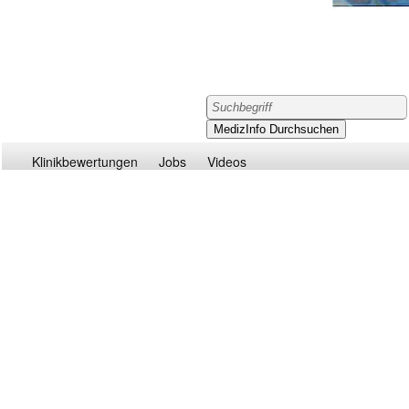
Klinikbewertungen
Jobs
Videos