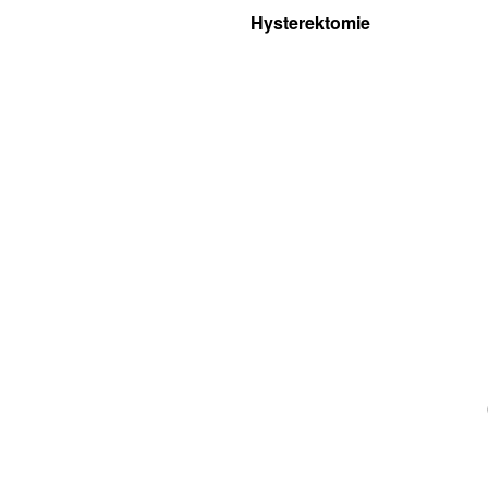
Hysterektomie