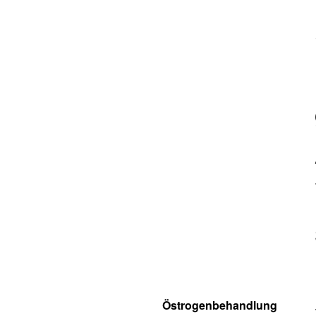
Östrogenbehandlung