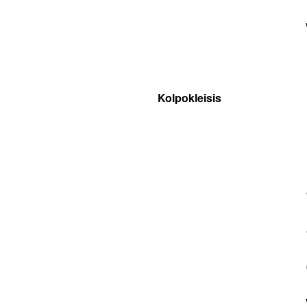
Kolpokleisis