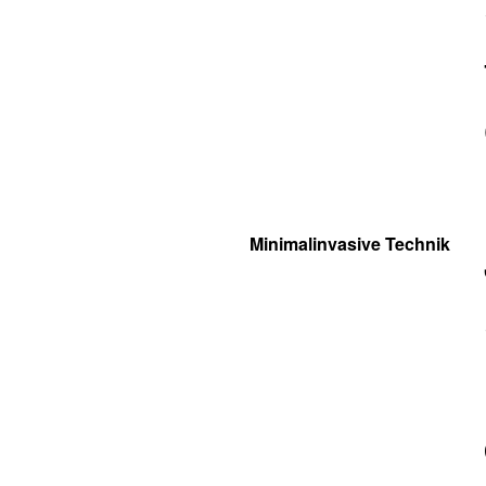
Minimalinvasive Technik