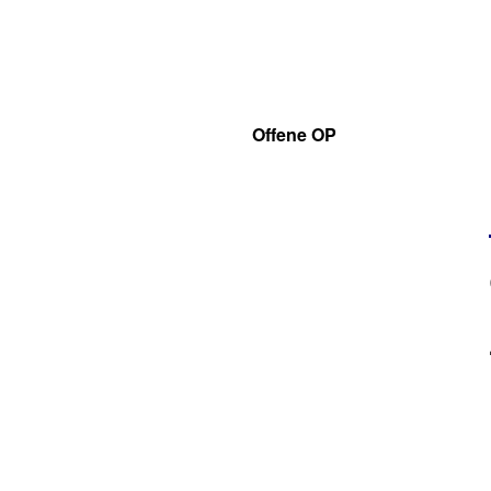
Offene OP