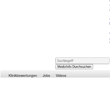
Klinikbewertungen
Jobs
Videos