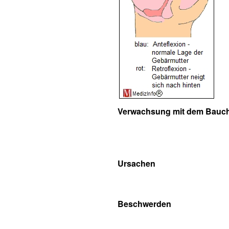
Verwachsung mit dem Bauch
Ursachen
Beschwerden