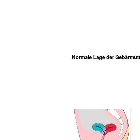
Normale Lage der Gebärmutt