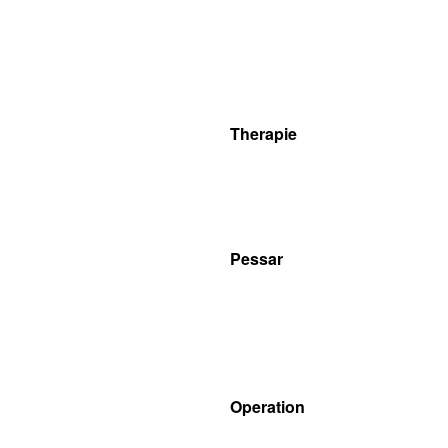
Therapie
Pessar
Operation