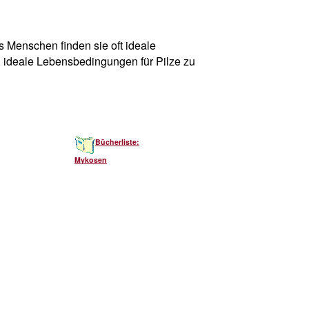
s Menschen finden sie oft ideale
, ideale Lebensbedingungen für Pilze zu
Bücherliste:
Mykosen