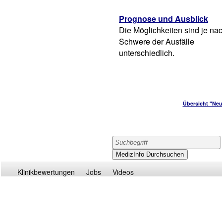
Prognose und Ausblick
Die Möglichkeiten sind je na
Schwere der Ausfälle
unterschiedlich.
Übersicht "Neu
Klinikbewertungen
Jobs
Videos