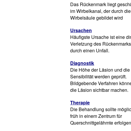
Das Rückenmark liegt geschü
im Wirbelkanal, der durch die
Wirbelsäule gebildet wird
Ursachen
Häufigste Ursache ist eine di
Verletzung des Rückenmarks
durch einen Unfall.
Diagnostik
Die Höhe der Läsion und die
Sensibilität werden geprüft.
Bildgebende Verfahren könn
die Läsion sichtbar machen.
Therapie
Die Behandlung sollte möglic
früh in einem Zentrum für
Querschnittgelähmte erfolgen