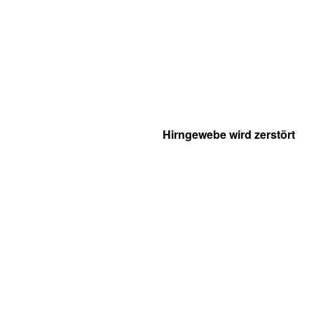
Hirngewebe wird zerstört