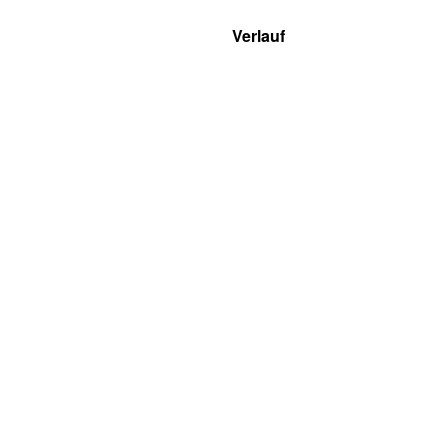
Verlauf