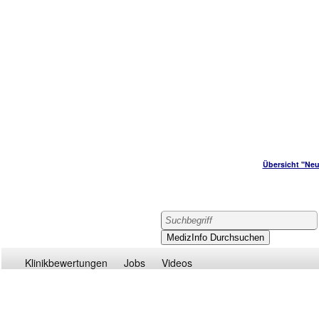
Übersicht "Neu
Klinikbewertungen
Jobs
Videos