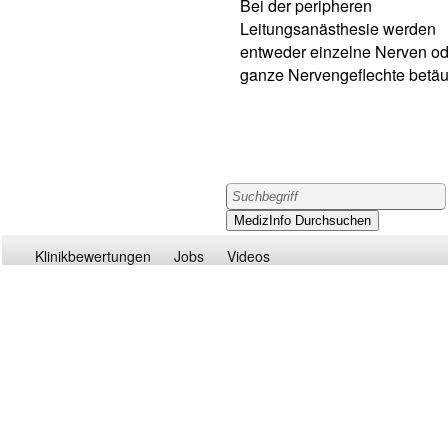
Bei der peripheren
Leitungsanästhesie werden
entweder einzelne Nerven od
ganze Nervengeflechte betäu
Klinikbewertungen
Jobs
Videos