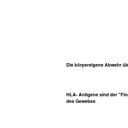
Die körpereigene Abwehr üb
HLA- Antigene sind der "Fi
des Gewebes