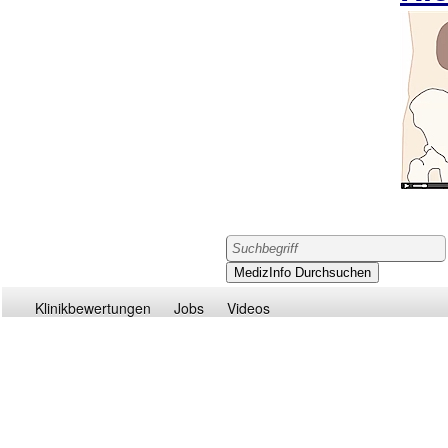
Klinikbewertungen
Jobs
Videos