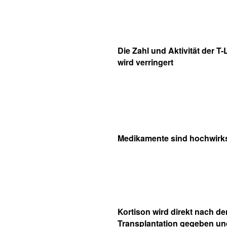
Die Zahl und Aktivität der 
wird verringert
Medikamente sind hochwir
Kortison wird direkt nach de
Transplantation gegeben u