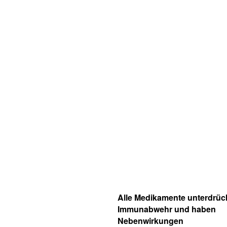
Alle Medikamente unterdrüc
Immunabwehr und haben
Nebenwirkungen