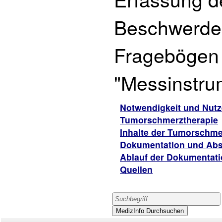
Beschwerden
Fragebögen
"Messinstru
Notwendigkeit und Nutz
Tumorschmerztherapie
Inhalte der Tumorschm
Dokumentation und Abs
Ablauf der Dokumentat
Quellen