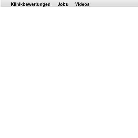
Klinikbewertungen
Jobs
Videos