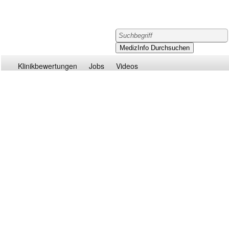
Klinikbewertungen
Jobs
Videos