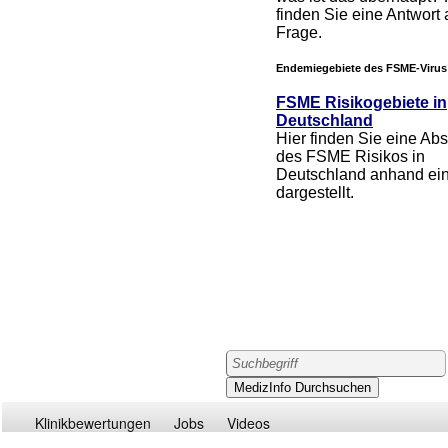
finden Sie eine Antwort 
Frage.
Endemiegebiete des FSME-Virus
FSME Risikogebiete in
Deutschland
Hier finden Sie eine Ab
des FSME Risikos in
Deutschland anhand ein
dargestellt.
Klinikbewertungen
Jobs
Videos