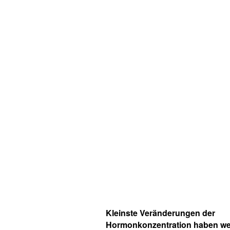
Kleinste Veränderungen der
Hormonkonzentration haben we