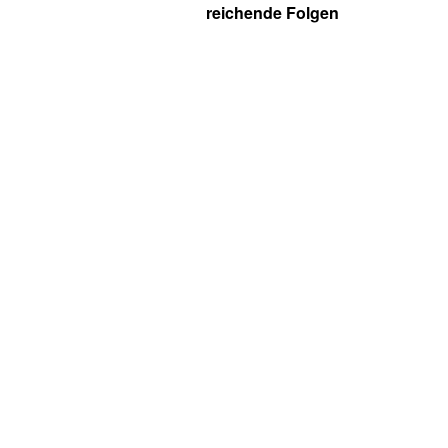
reichende Folgen