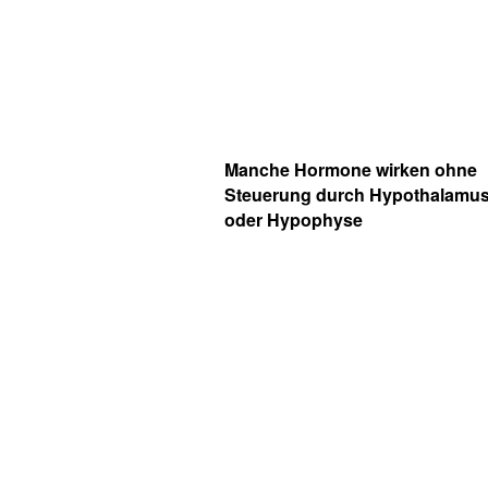
Manche Hormone wirken ohne
Steuerung durch Hypothalamu
oder Hypophyse