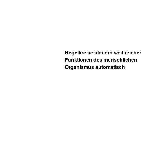
Regelkreise steuern weit reich
Funktionen des menschlichen
Organismus automatisch