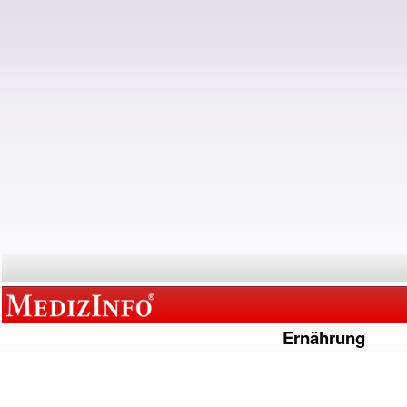
Ernährung