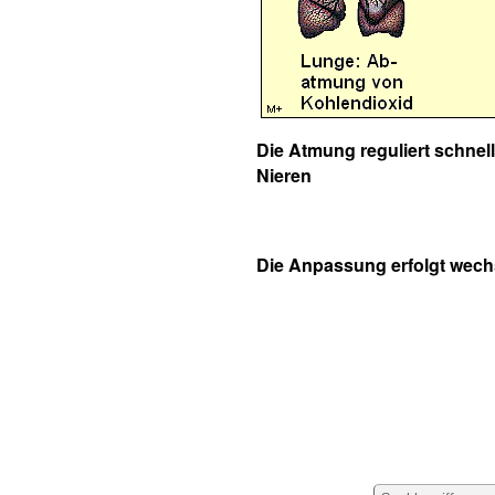
Die Atmung reguliert schnell
Nieren
Die Anpassung erfolgt wechs