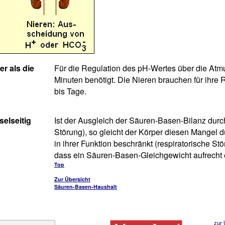
er als die
Für die Regulation des pH-Wertes über die Atm
Minuten benötigt. Die Nieren brauchen für ihre
bis Tage.
elseitig
Ist der Ausgleich der Säuren-Basen-Bilanz durc
Störung), so gleicht der Körper diesen Mangel 
in ihrer Funktion beschränkt (respiratorische St
dass ein Säuren-Basen-Gleichgewicht aufrecht 
Top
Zur Übersicht
Säuren-Basen-Haushalt
zur 