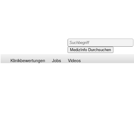
Klinikbewertungen
Jobs
Videos