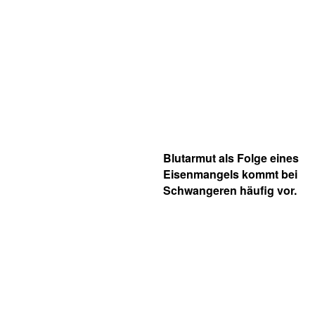
Blutarmut als Folge eines
Eisenmangels kommt bei
Schwangeren häufig vor.