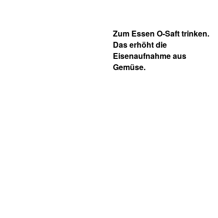
Zum Essen O-Saft trinken.
Das erhöht die
Eisenaufnahme aus
Gemüse.