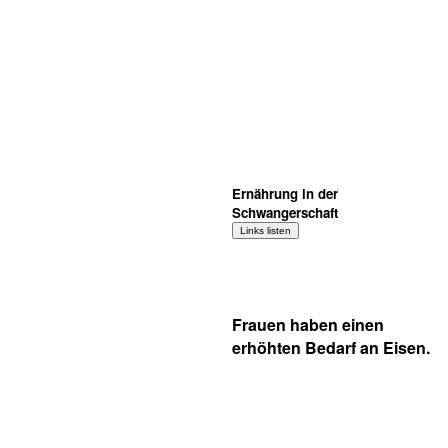
Ernährung in der
Schwangerschaft
Frauen haben einen
erhöhten Bedarf an Eisen.