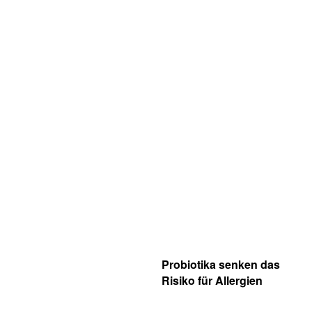
Probiotika senken das
Risiko für Allergien