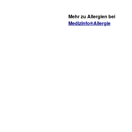
Mehr zu Allergien bei
MedizInfo®Allergie