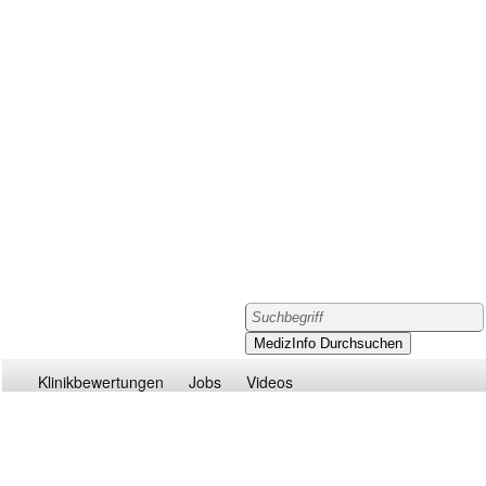
Klinikbewertungen
Jobs
Videos