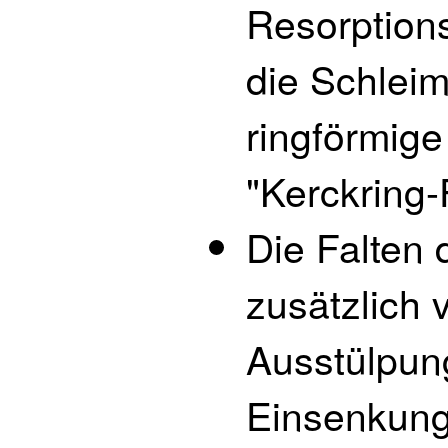
Resorptions
die Schleim
ringförmige
"Kerckring-
Die Falten 
zusätzlich 
Ausstülpun
Einsenkung