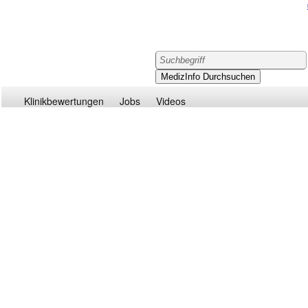
Klinikbewertungen
Jobs
Videos