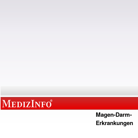
Magen-Darm-
Erkrankungen