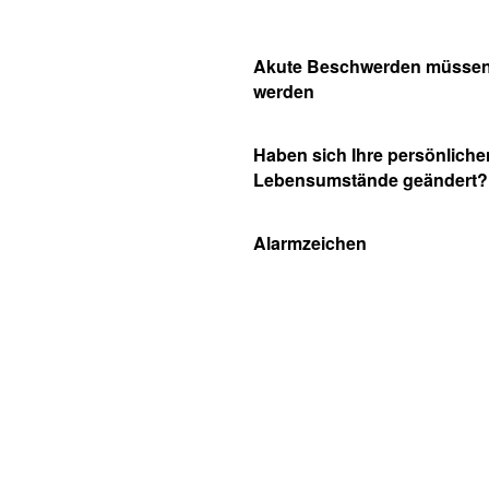
Akute Beschwerden müssen
werden
Haben sich Ihre persönliche
Lebensumstände geändert?
Alarmzeichen