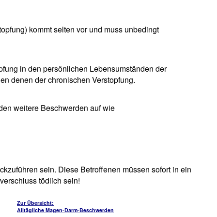
stopfung) kommt selten vor und muss unbedingt
opfung in den persönlichen Lebensumständen der
en denen der chronischen Verstopfung.
rden weitere Beschwerden auf wie
ckzuführen sein. Diese Betroffenen müssen sofort in ein
rschluss tödlich sein!
Zur Übersicht:
Alltägliche Magen-Darm-Beschwerden