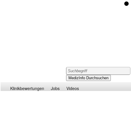
Klinikbewertungen
Jobs
Videos