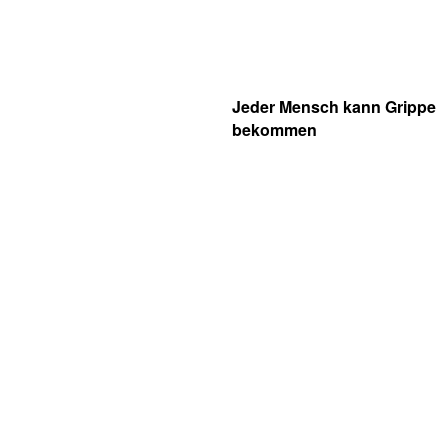
Jeder Mensch kann Grippe
bekommen