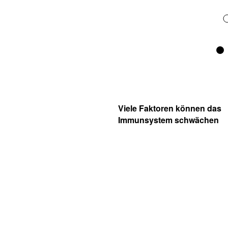
Viele Faktoren können das
Immunsystem schwächen