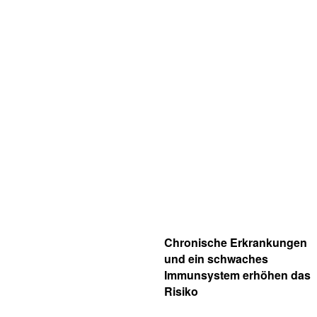
Chronische Erkrankungen
und ein schwaches
Immunsystem erhöhen das
Risiko