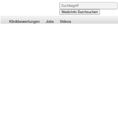
Klinikbewertungen
Jobs
Videos