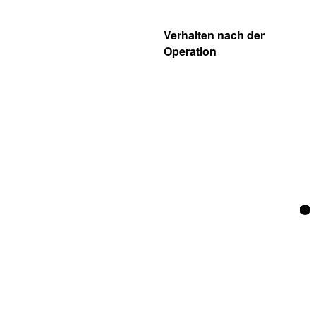
Verhalten nach der
Operation