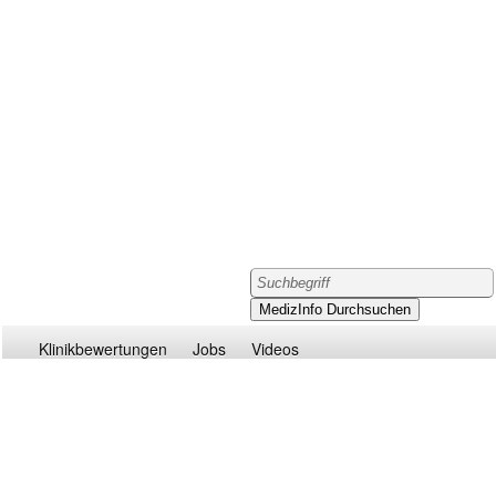
Klinikbewertungen
Jobs
Videos