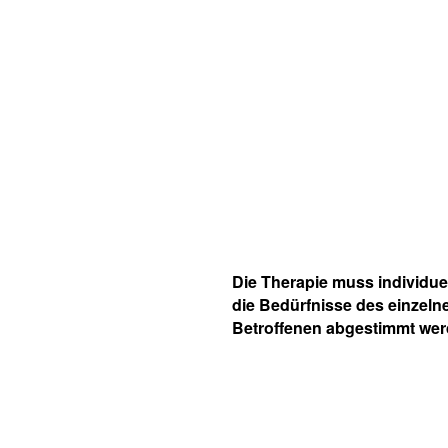
Die Therapie muss individuel
die Bedürfnisse des einzeln
Betroffenen abgestimmt wer