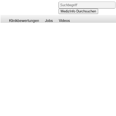
Klinikbewertungen
Jobs
Videos