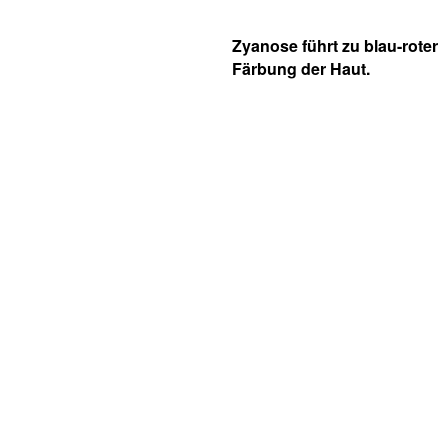
Zyanose führt zu blau-roter
Färbung der Haut.