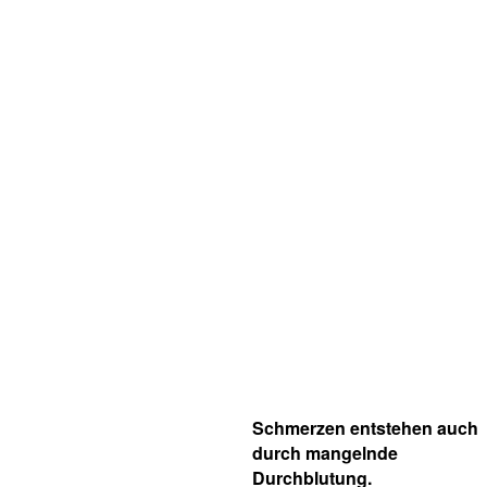
Schmerzen entstehen auch
durch mangelnde
Durchblutung.