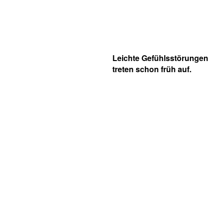
Leichte Gefühlsstörungen
treten schon früh auf.