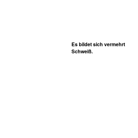
Es bildet sich vermehrt
Schweiß.