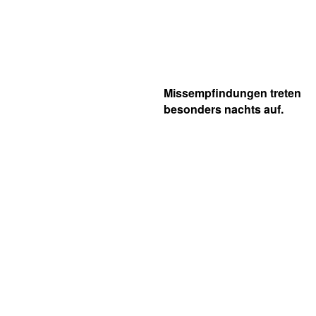
Missempfindungen treten
besonders nachts auf.