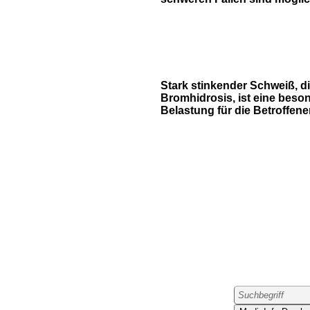
Stark stinkender Schweiß, d
Bromhidrosis, ist eine beso
Belastung für die Betroffene