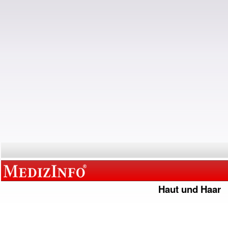
Haut und Haar