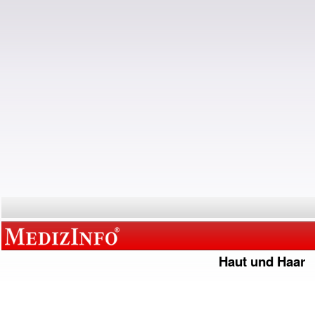
Haut und Haar