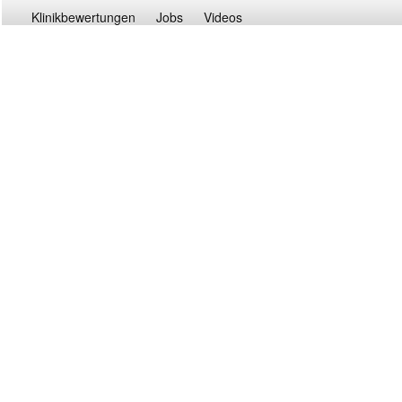
Klinikbewertungen
Jobs
Videos