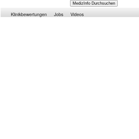
Klinikbewertungen
Jobs
Videos