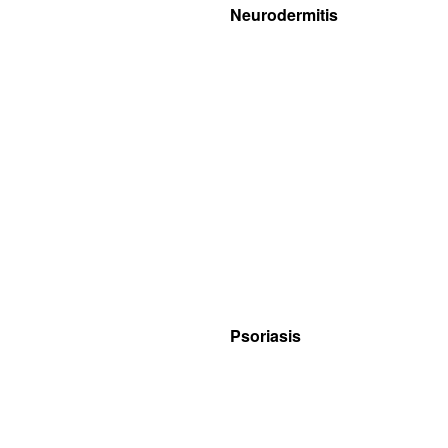
Neurodermitis
Psoriasis