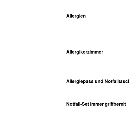
Allergien
Allergikerzimmer
Allergiepass und Notfalltasc
Notfall-Set immer griffbereit