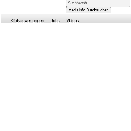
Klinikbewertungen
Jobs
Videos