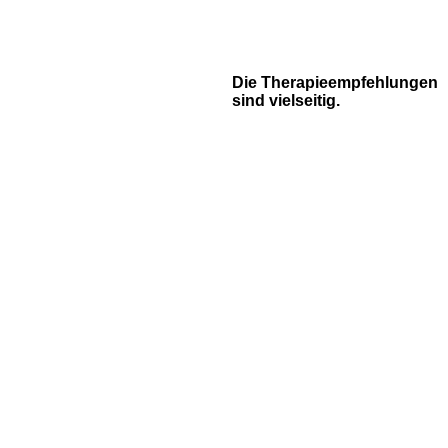
Die Therapieempfehlungen
sind vielseitig.