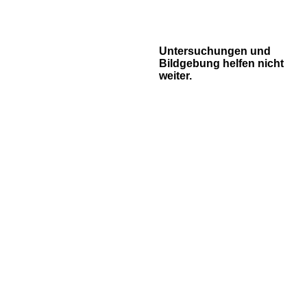
Untersuchungen und
Bildgebung helfen nicht
weiter.