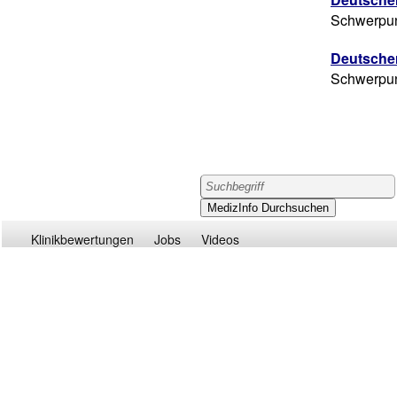
Schwerpun
Deutsche
Schwerpun
Klinikbewertungen
Jobs
Videos