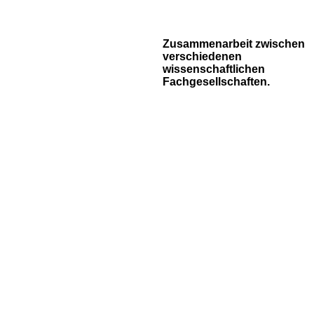
Zusammenarbeit zwischen
verschiedenen
wissenschaftlichen
Fachgesellschaften.