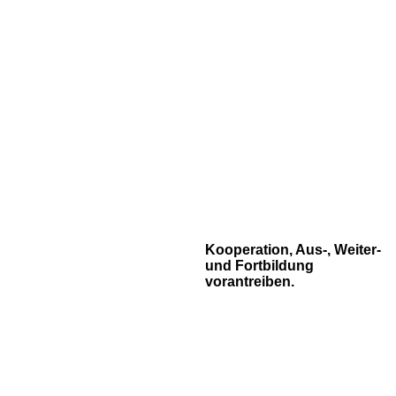
Kooperation, Aus-, Weiter-
und Fortbildung
vorantreiben.