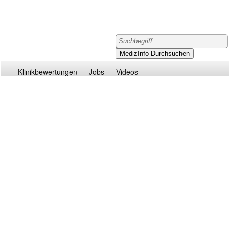
Klinikbewertungen
Jobs
Videos