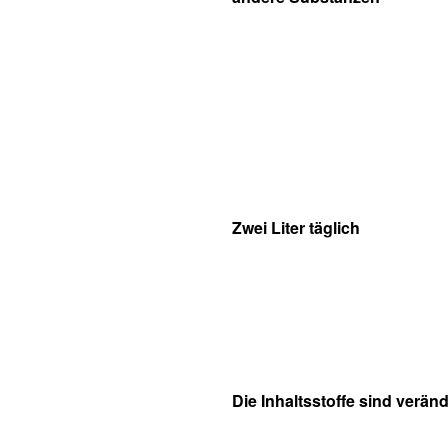
Zwei Liter täglich
Die Inhaltsstoffe sind veränd