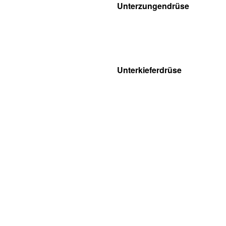
Unterzungendrüse
Unterkieferdrüse