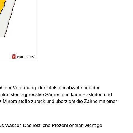
ich der Verdauung, der Infektionsabwehr und der
utralisiert aggressive Säuren und kann Bakterien und
 Mineralstoffe zurück und überzieht die Zähne mit einer
 Wasser. Das restliche Prozent enthält wichtige