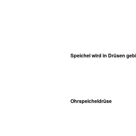
Speichel wird in Drüsen gebi
Ohrspeicheldrüse