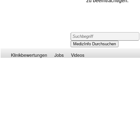
zu beeinträchtigen.
Klinikbewertungen
Jobs
Videos