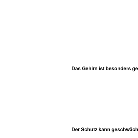
Das Gehirn ist besonders ge
Der Schutz kann geschwäch