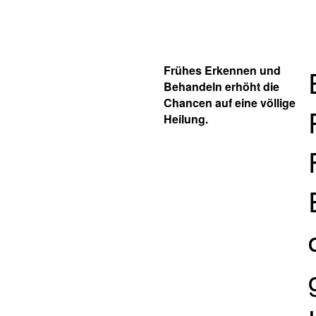
Frühes Erkennen und
Behandeln erhöht die
Chancen auf eine völlige
Heilung.