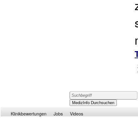
Klinikbewertungen
Jobs
Videos