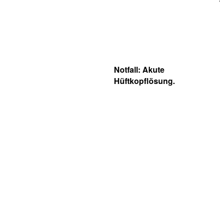
Notfall: Akute
Hüftkopflösung.