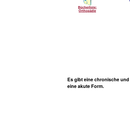
Bücherliste:
Orthopädie
Es gibt eine chronische und
eine akute Form.