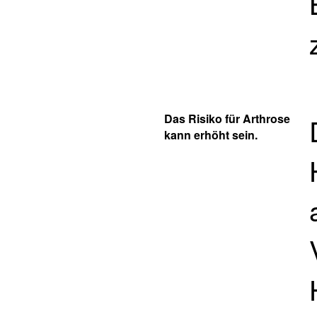
Das Risiko für Arthrose
kann erhöht sein.