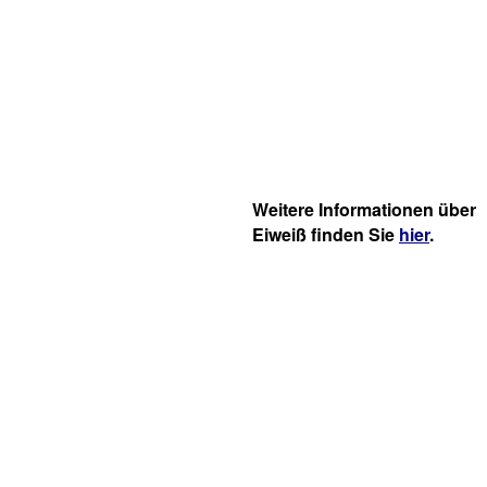
Weitere Informationen über
Eiweiß finden Sie
hier
.