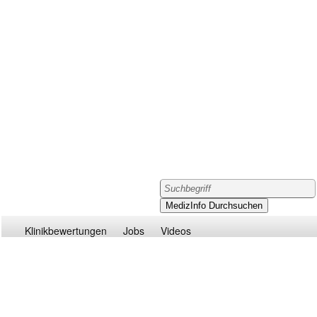
Klinikbewertungen
Jobs
Videos