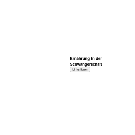
Ernährung in der
Schwangerschaft