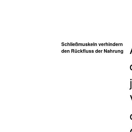
Schließmuskeln verhindern
den Rückfluss der Nahrung