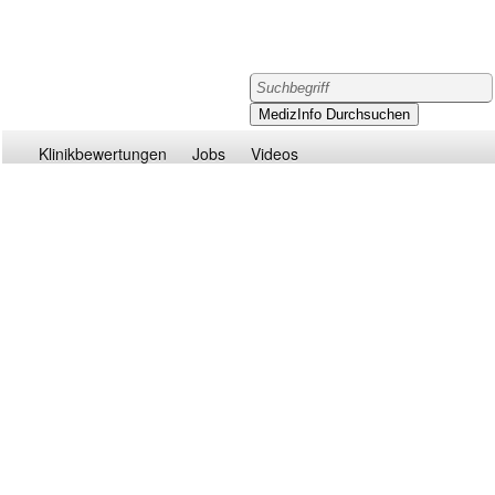
Klinikbewertungen
Jobs
Videos