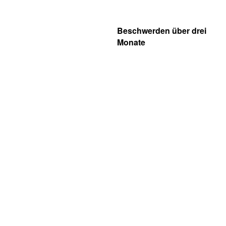
Beschwerden über drei
Monate