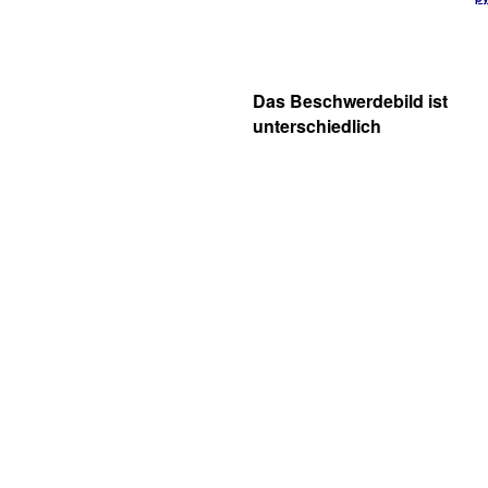
Das Beschwerdebild ist
unterschiedlich