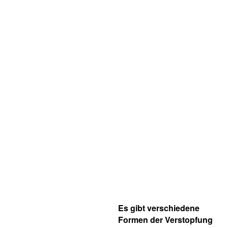
Es gibt verschiedene
Formen der Verstopfung