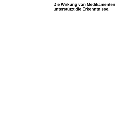
Die Wirkung von Medikamente
unterstützt die Erkenntnisse.