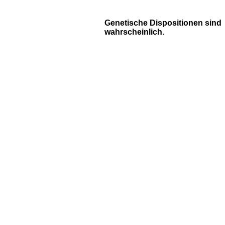
Genetische Dispositionen sind
wahrscheinlich.