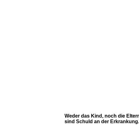
Weder das Kind, noch die Elter
sind Schuld an der Erkrankung