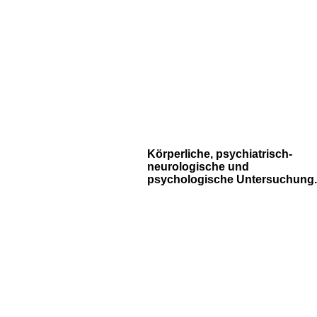
Körperliche, psychiatrisch-
neurologische und
psychologische Untersuchung.