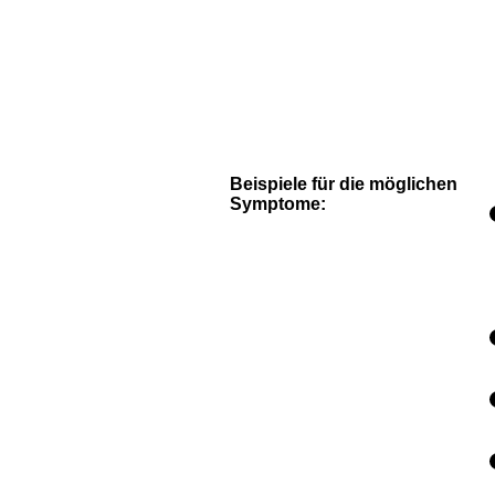
Beispiele für die möglichen
Symptome: