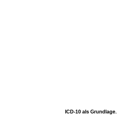
ICD-10 als Grundlage.