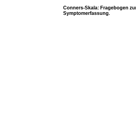
Conners-Skala: Fragebogen zu
Symptomerfassung.