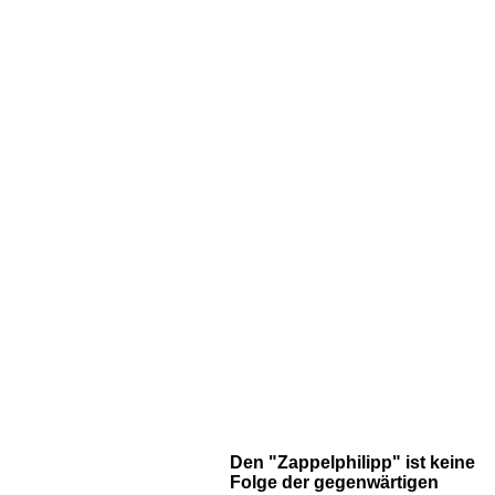
Den "Zappelphilipp" ist keine
Folge der gegenwärtigen