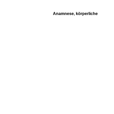
Anamnese, körperliche