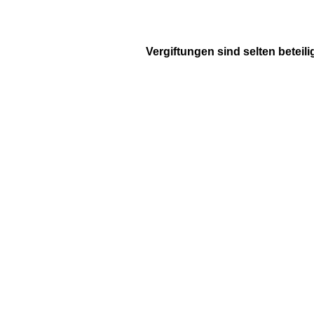
Vergiftungen sind selten beteilig