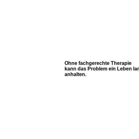
Ohne fachgerechte Therapie
kann das Problem ein Leben la
anhalten.