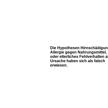
Die Hypothesen Hirnschädigun
Allergie gegen Nahrungsmittel,
oder elterliches Fehlverhalten a
Ursache haben sich als falsch
erwiesen.