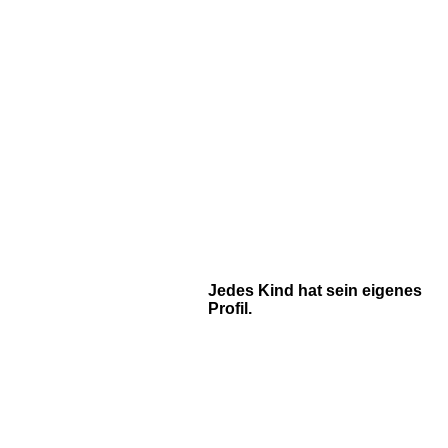
Jedes Kind hat sein eigenes
Profil.