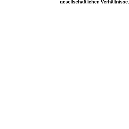
gesellschaftlichen Verhältnisse.