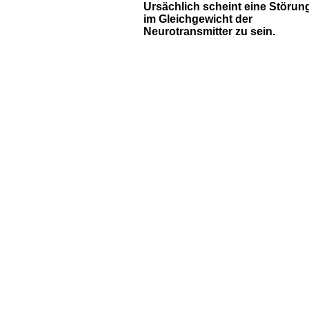
Ursächlich scheint eine Störun
im Gleichgewicht der
Neurotransmitter zu sein.